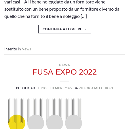
vari casi! A Il bene noleggiato da un fornitore viene
sostituito con un bene proposto da un fornitore diverso da
quello che ha fornito il bene a noleggio […]
CONTINUA A LEGGERE
→
Inserito in
News
NEWS
FUSA EXPO 2022
PUBBLICATO IL
20 SETTEMBRE 2022
DA
VITTORIA MELCHIORI