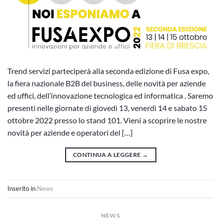
Trend servizi parteciperà alla seconda edizione di Fusa expo,
la fiera nazionale B2B del business, delle novità per aziende
ed uffici, dell’innovazione tecnologica ed informatica . Saremo
presenti nelle giornate di giovedì 13, venerdì 14 e sabato 15
ottobre 2022 presso lo stand 101. Vieni a scoprire le nostre
novità per aziende e operatori del […]
CONTINUA A LEGGERE
→
Inserito in
News
NEWS