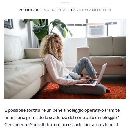
PUBBLICATO IL
5 OTTOBRE 2022
DA
VITTORIA MELCHIORI
È possibile sostituire un bene a noleggio operativo tramite
finanziaria prima della scadenza del contratto di noleggio?
Certamente è possibile ma è necessario fare attenzione ai