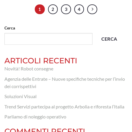
1
2
3
4
Cerca
CERCA
ARTICOLI RECENTI
Novità! Robot consegne
Agenzia delle Entrate – Nuove specifiche tecniche per l’invio
dei corrispettivi
Soluzioni Visual
Trend Servizi partecipa al progetto Arbolia e riforesta l’Italia
Parliamo di noleggio operativo
COMMENTI RECENTI