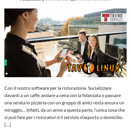
Con il nostro software per la ristorazione. Socializzare
davanti a un caffè, andare a cena con la fidanzata o passare
una serata in pizzeria con un gruppo di amici resta ancora un
miraggio… Infatti, da un anno a questa parte, l’unica cosa che
si può fare per i ristoratori è il servizio d’asporto o domicilio.
[…]