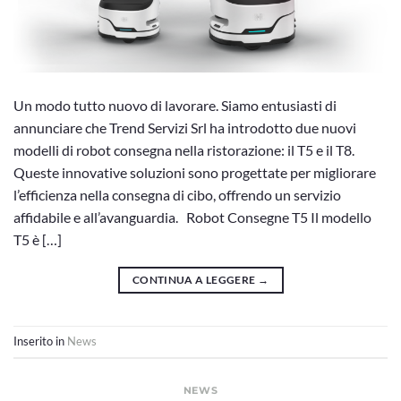
Un modo tutto nuovo di lavorare. Siamo entusiasti di
annunciare che Trend Servizi Srl ha introdotto due nuovi
modelli di robot consegna nella ristorazione: il T5 e il T8.
Queste innovative soluzioni sono progettate per migliorare
l’efficienza nella consegna di cibo, offrendo un servizio
affidabile e all’avanguardia. Robot Consegne T5 Il modello
T5 è […]
CONTINUA A LEGGERE
→
Inserito in
News
NEWS