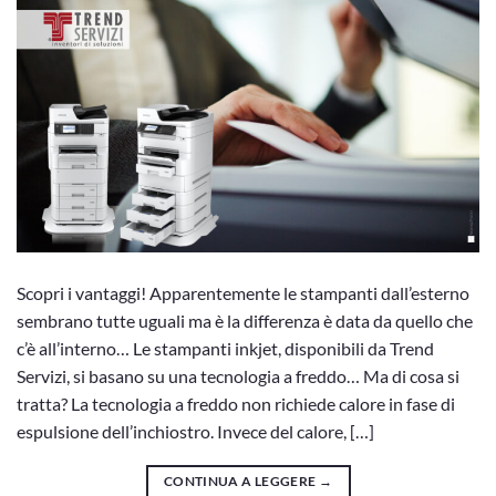
Scopri i vantaggi! Apparentemente le stampanti dall’esterno
sembrano tutte uguali ma è la differenza è data da quello che
c’è all’interno… Le stampanti inkjet, disponibili da Trend
Servizi, si basano su una tecnologia a freddo… Ma di cosa si
tratta? La tecnologia a freddo non richiede calore in fase di
espulsione dell’inchiostro. Invece del calore, […]
CONTINUA A LEGGERE
→