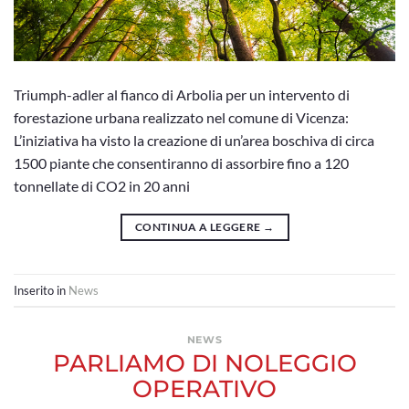
Triumph-adler al fianco di Arbolia per un intervento di
forestazione urbana realizzato nel comune di Vicenza:
L’iniziativa ha visto la creazione di un’area boschiva di circa
1500 piante che consentiranno di assorbire fino a 120
tonnellate di CO2 in 20 anni
CONTINUA A LEGGERE
→
Inserito in
News
NEWS
PARLIAMO DI NOLEGGIO
OPERATIVO