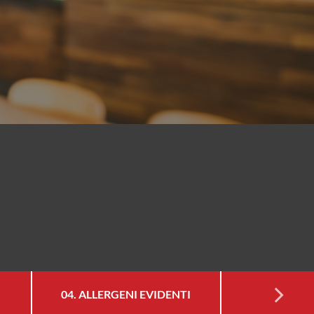
04. ALLERGENI EVIDENTI