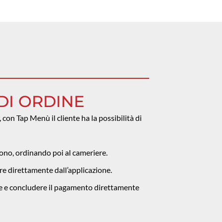
DI ORDINE
, con Tap Menù il cliente ha la possibilità di
fono, ordinando poi al cameriere.
re direttamente dall’applicazione.
re e concludere il pagamento direttamente