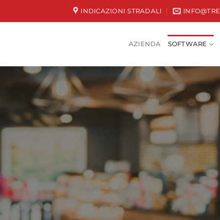
INDICAZIONI STRADALI
INFO@TRE
AZIENDA
SOFTWARE