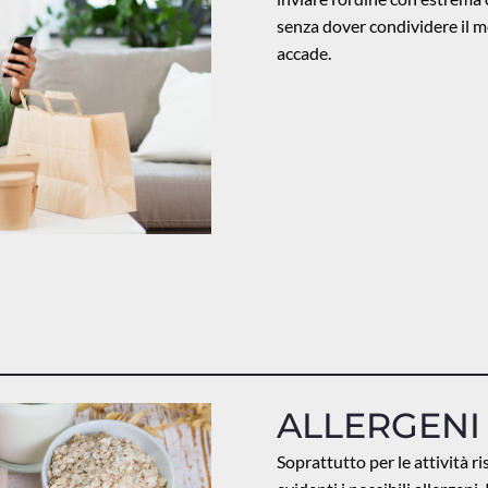
senza dover condividere il 
accade.
ALLERGENI
Soprattutto per le attività 