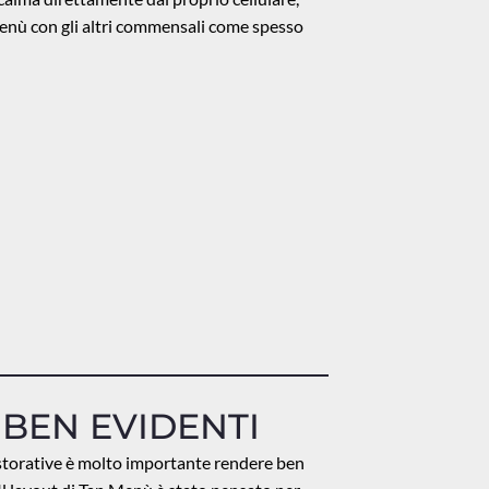
menù con gli altri commensali come spesso
 BEN EVIDENTI
ristorative è molto importante rendere ben