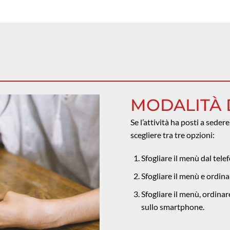
MODALITÀ 
Se l’attività ha posti a sedere
scegliere tra tre opzioni:
Sfogliare il menù dal tele
Sfogliare il menù e ordina
Sfogliare il menù, ordina
sullo smartphone.