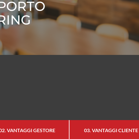
SPORTO
RING
02. VANTAGGI GESTORE
03. VANTAGGI CLIENTE