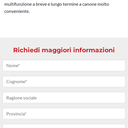
multifunzione a breve e lungo termine a canone molto
conveniente.
Richiedi maggiori informazioni