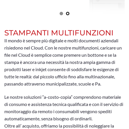
STAMPANTI MULTIFUNZIONI
Il mondo è sempre più digitale e molti documenti aziendali
risiedono nel Cloud. Con le nostre multifunzioni, caricare un
file nel Cloud è semplice come premere un bottone e se la
stampa è ancora una necessità la nostra ampia gamma di
prodotti laser e inkjet consente di soddisfare le esigenze di
tutte le realtà: dal piccolo ufficio fino alla multinazionale,
passando attraverso municipalizzate, scuole e Pa.
Le nostre soluzioni “a-costo-copia” comprendono materiale
di consumo e assistenza tecnica qualificata e con il servizio di
monitoraggio da remoto i consumabili vengono spediti
automaticamente, senza bisogno di ordinarli.
Oltre all’ acquisto, offriamo la possibilità di noleggiare la