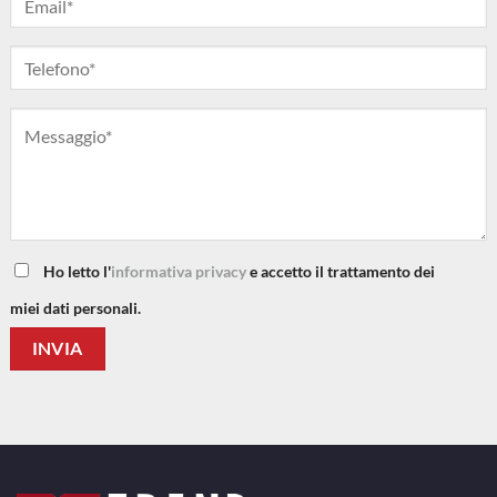
Ho letto l'
informativa privacy
e accetto il trattamento dei
miei dati personali.