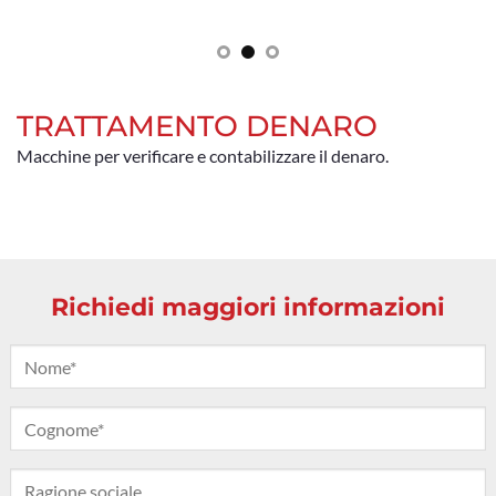
TRATTAMENTO DENARO
Macchine per verificare e contabilizzare il denaro.
Richiedi maggiori informazioni