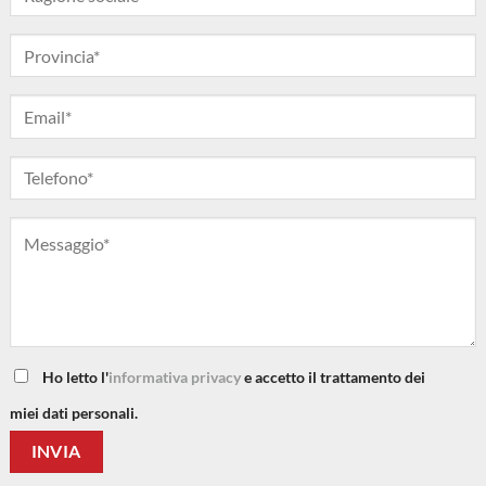
Ho letto l'
informativa privacy
e accetto il trattamento dei
miei dati personali.