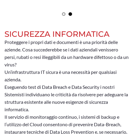
SICUREZZA INFORMATICA
Proteggere i propri dati e documenti è una priorità delle
aziende. Cosa succederebbe se i dati aziendali venissero
persi, rubati o resi illeggibili da un hardware difettoso o da un
virus?
Un’infrastruttura IT sicura è una necessità per qualsiasi
azienda.
Eseguendo test di Data Breach e Data Security i nostri
Sistemisti individuano le criticità da risolvere per adeguare la
struttura esistente alle nuove esigenze di sicurezza
informatica.
Il servizio di monitoraggio continuo, i sistemi di backup e
l’utilizzo del Cloud consentono di prevenire Data-Breach,
instaurare tecniche di Data Loss Prevention e, se necessario,