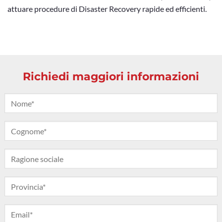
attuare procedure di Disaster Recovery rapide ed efficienti.
Richiedi maggiori informazioni