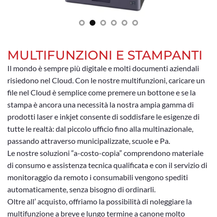
MULTIFUNZIONI E STAMPANTI
Il mondo è sempre più digitale e molti documenti aziendali
risiedono nel Cloud. Con le nostre multifunzioni, caricare un
file nel Cloud è semplice come premere un bottone e se la
stampa è ancora una necessità la nostra ampia gamma di
prodotti laser e inkjet consente di soddisfare le esigenze di
tutte le realtà: dal piccolo ufficio fino alla multinazionale,
passando attraverso municipalizzate, scuole e Pa.
Le nostre soluzioni “a-costo-copia” comprendono materiale
di consumo e assistenza tecnica qualificata e con il servizio di
monitoraggio da remoto i consumabili vengono spediti
automaticamente, senza bisogno di ordinarli.
Oltre all’ acquisto, offriamo la possibilità di noleggiare la
multifunzione a breve e lungo termine a canone molto