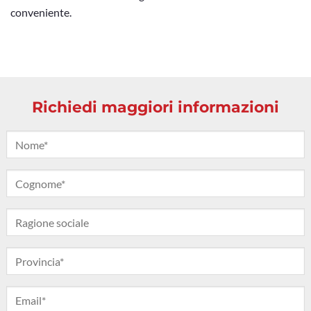
conveniente.
Richiedi maggiori informazioni